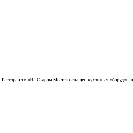
! Ресторан тм «На Старом Месте» оснащен кухонным оборудовани