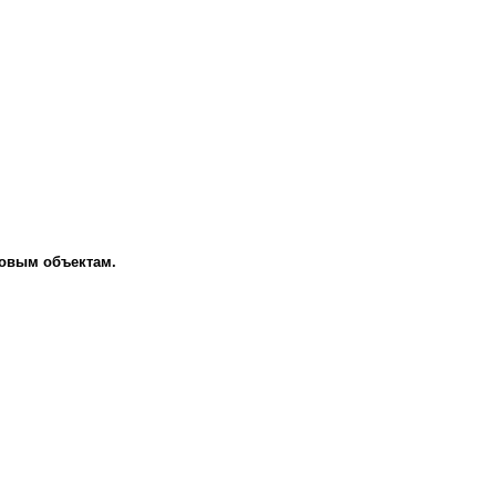
говым объектам.