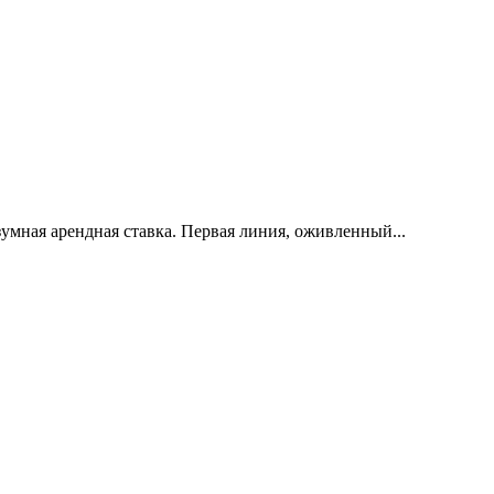
умная арендная ставка. Первая линия, оживленный...