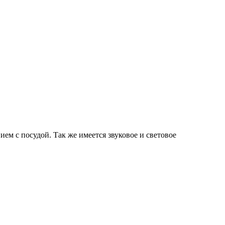
ем с посудой. Так же имеется звуковое и световое