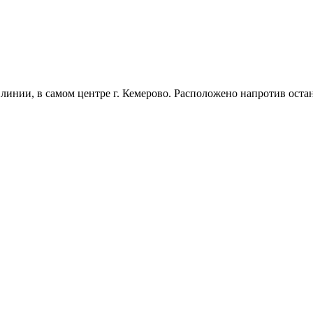
линии, в самом центре г. Кемерово. Расположено напротив остан