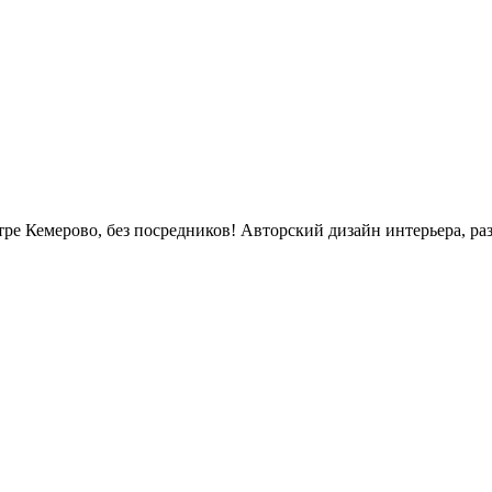
е Кемерово, без посредников! Авторский дизайн интерьера, раз