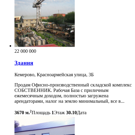
22 000 000
Здания
Кемерово, Красноармейская улица, 3Б
Продам Офисно-производственный складской комплекс
СОБСТВЕННИК. Рабочая База с приличным
ежемесячным доходом, полностью загружена
арендаторами, налог на землю минимальный, все в...
2
3670 м.
Площадь
1
Этаж
30.10
Дата