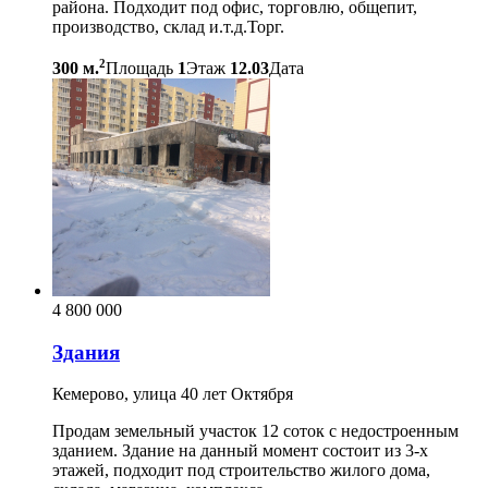
района. Подходит под офис, торговлю, общепит,
производство, склад и.т.д.Торг.
2
300 м.
Площадь
1
Этаж
12.03
Дата
4 800 000
Здания
Кемерово, улица 40 лет Октября
Продам земельный участок 12 соток с недостроенным
зданием. Здание на данный момент состоит из 3-х
этажей, подходит под строительство жилого дома,