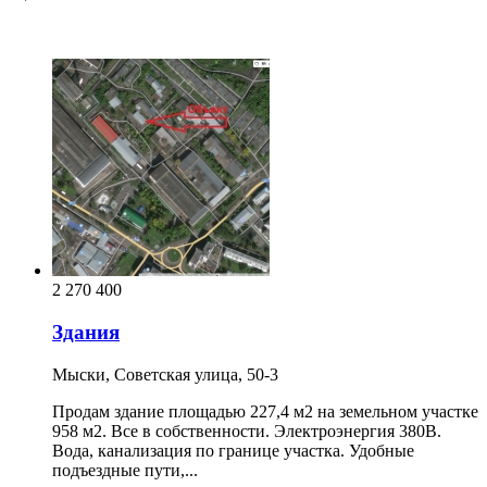
2 270 400
Здания
Мыски, Советская улица, 50-3
Продам здание площадью 227,4 м2 на земельном участке
958 м2. Все в собственности. Электроэнергия 380В.
Вода, канализация по границе участка. Удобные
подъездные пути,...