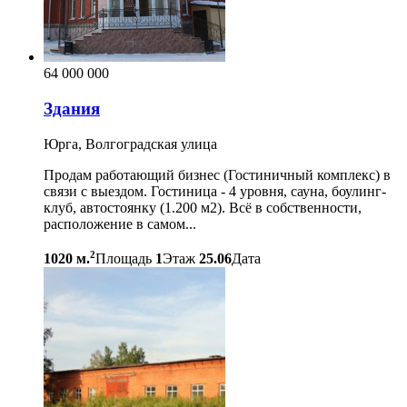
64 000 000
Здания
Юрга, Волгоградская улица
Продам работающий бизнес (Гостиничный комплекс) в
связи с выездом. Гостиница - 4 уровня, сауна, боулинг-
клуб, автостоянку (1.200 м2). Всё в собственности,
расположение в самом...
2
1020 м.
Площадь
1
Этаж
25.06
Дата