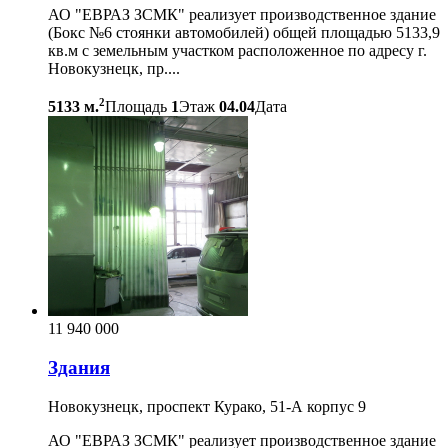
АО "ЕВРАЗ ЗСМК" реализует производственное здание
(Бокс №6 стоянки автомобилей) общей площадью 5133,9
кв.м с земельным участком расположенное по адресу г.
Новокузнецк, пр....
2
5133 м.
Площадь
1
Этаж
04.04
Дата
11 940 000
Здания
Новокузнецк, проспект Курако, 51-А корпус 9
АО "ЕВРАЗ ЗСМК" реализует производственное здание