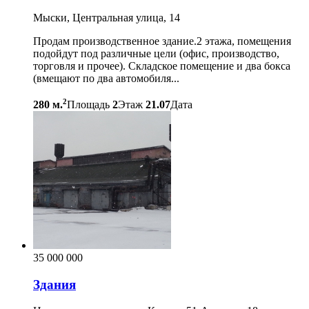
Мыски, Центральная улица, 14
Продам производственное здание.2 этажа, помещения
подойдут под различные цели (офис, производство,
торговля и прочее). Складское помещение и два бокса
(вмещают по два автомобиля...
2
280 м.
Площадь
2
Этаж
21.07
Дата
35 000 000
Здания