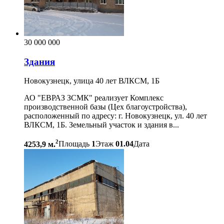
30 000 000
Здания
Новокузнецк, улица 40 лет ВЛКСМ, 1Б
АО "ЕВРАЗ ЗСМК" реализует Комплекс
производственной базы (Цех благоустройства),
расположенный по адресу: г. Новокузнецк, ул. 40 лет
ВЛКСМ, 1Б. Земельный участок и здания в...
2
4253,9 м.
Площадь
1
Этаж
01.04
Дата