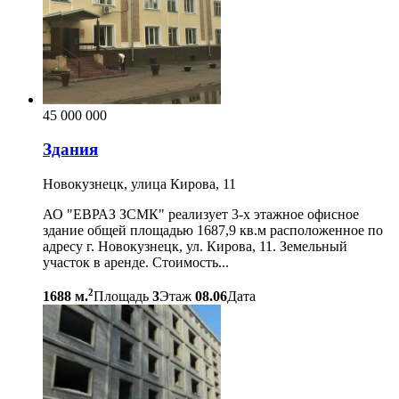
45 000 000
Здания
Новокузнецк, улица Кирова, 11
АО "ЕВРАЗ ЗСМК" реализует 3-х этажное офисное
здание общей площадью 1687,9 кв.м расположенное по
адресу г. Новокузнецк, ул. Кирова, 11. Земельный
участок в аренде. Стоимость...
2
1688 м.
Площадь
3
Этаж
08.06
Дата