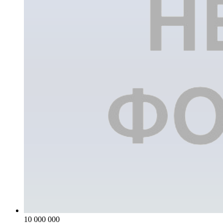
10 000 000