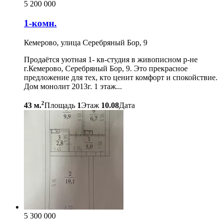
5 200 000
1-комн.
Кемерово, улица Серебряный Бор, 9
Продаётся уютная 1- кв-студия в живописном р-не
г.Кемерово, Серебряный Бор, 9. Это прекрасное
предложение для тех, кто ценит комфорт и спокойствие.
Дом монолит 2013г. 1 этаж...
2
43 м.
Площадь
1
Этаж
10.08
Дата
5 300 000