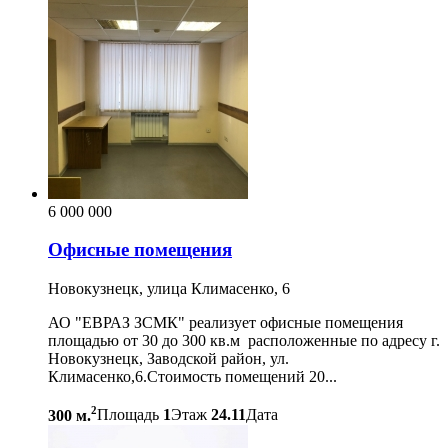
6 000 000
Офисные помещения
Новокузнецк, улица Климасенко, 6
АО "ЕВРАЗ ЗСМК" реализует офисные помещения
площадью от 30 до 300 кв.м расположенные по адресу г.
Новокузнецк, Заводской район, ул.
Климасенко,6.Стоимость помещений 20...
2
300 м.
Площадь
1
Этаж
24.11
Дата