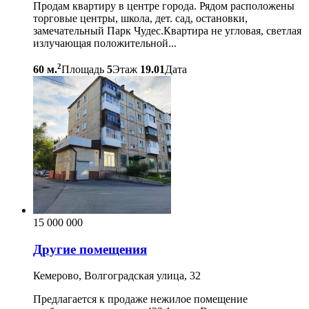
Продам квартиру в центре города. Рядом расположены
торговые центры, школа, дет. сад, остановки,
замечательный Парк Чудес.Квартира не угловая, светлая
излучающая положительной...
2
60 м.
Площадь
5
Этаж
19.01
Дата
15 000 000
Другие помещения
Кемерово, Волгоградская улица, 32
Предлагается к продаже нежилое помещение