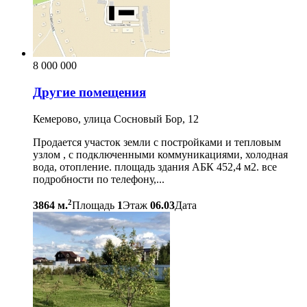
8 000 000
Другие помещения
Кемерово, улица Сосновый Бор, 12
Продается участок земли с постройками и тепловым
узлом , с подключенными коммуникациями, холодная
вода, отопление. площадь здания АБК 452,4 м2. все
подробности по телефону,...
2
3864 м.
Площадь
1
Этаж
06.03
Дата