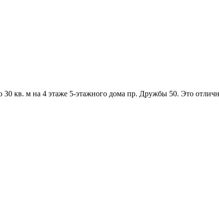
30 кв. м на 4 этаже 5-этажного дома пр. Дружбы 50. Это отлич