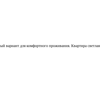
ный вариант для комфортного проживания. Квартира светлая