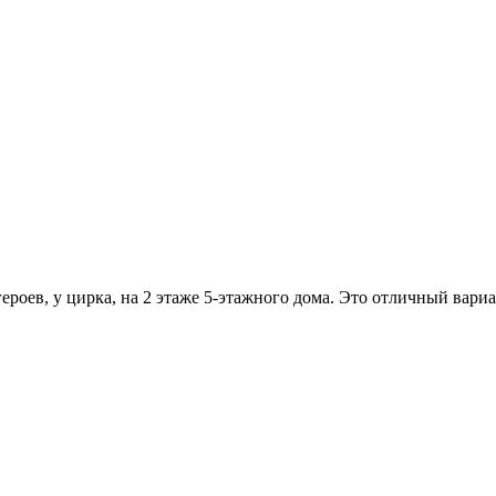
героев, у цирка, на 2 этаже 5-этажного дома. Это отличный вари