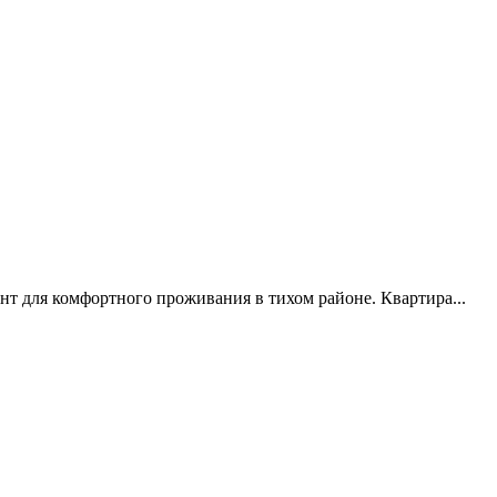
ант для комфортного проживания в тихом районе. Квартира...