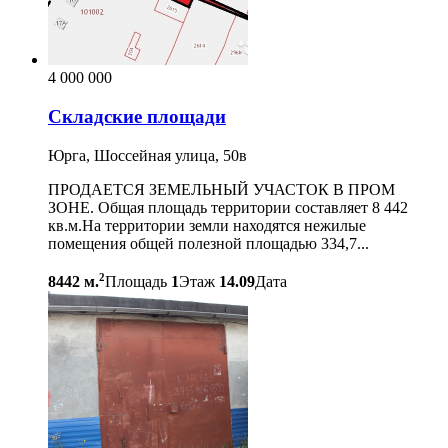
4 000 000
Складские площади
Юрга, Шоссейная улица, 50в
ПРОДАЕТСЯ ЗЕМЕЛЬНЫЙ УЧАСТОК В ПРОМ
ЗОНЕ. Общая площадь территории составляет 8 442
кв.м.На территории земли находятся нежилые
помещения общей полезной площадью 334,7...
2
8442 м.
Площадь
1
Этаж
14.09
Дата