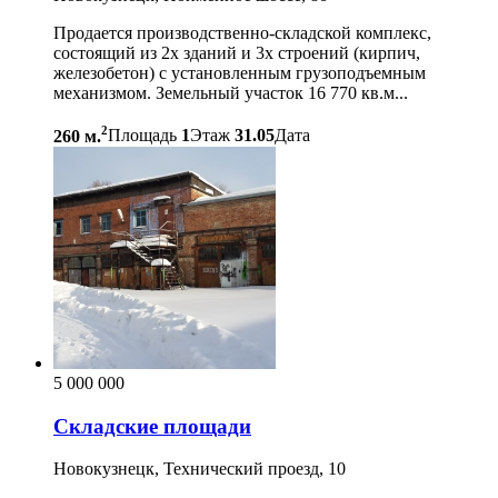
Продается производственно-складской комплекс,
состоящий из 2х зданий и 3х строений (кирпич,
железобетон) с установленным грузоподъемным
механизмом. Земельный участок 16 770 кв.м...
2
260 м.
Площадь
1
Этаж
31.05
Дата
5 000 000
Складские площади
Новокузнецк, Технический проезд, 10