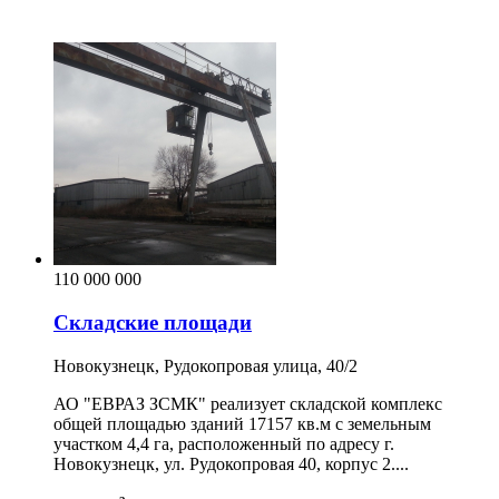
110 000 000
Складские площади
Новокузнецк, Рудокопровая улица, 40/2
АО "ЕВРАЗ ЗСМК" реализует складской комплекс
общей площадью зданий 17157 кв.м с земельным
участком 4,4 га, расположенный по адресу г.
Новокузнецк, ул. Рудокопровая 40, корпус 2....