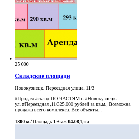
25 000
Складские площади
Новокузнецк, Переездная улица, 11/3
#Продам #склад ПО ЧАСТЯМ г. #Новокузнецк.
ул. #Переездная ,11/325.000 рублей за кв.м., Возможна
продажа всего комплекса. Все объекты...
2
1800 м.
Площадь
1
Этаж
04.08
Дата