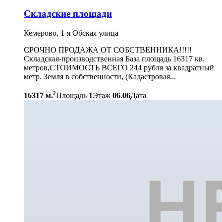
Складские площади
Кемерово, 1-я Обская улица
СРОЧНО ПРОДАЖА ОТ СОБСТВЕННИКА!!!!!
Складская-производственная База площадь 16317 кв.
метров,СТОИМОСТЬ ВСЕГО 244 рубля за квадратный
метр. Земля в собственности, (Кадастровая...
2
16317 м.
Площадь
1
Этаж
06.06
Дата