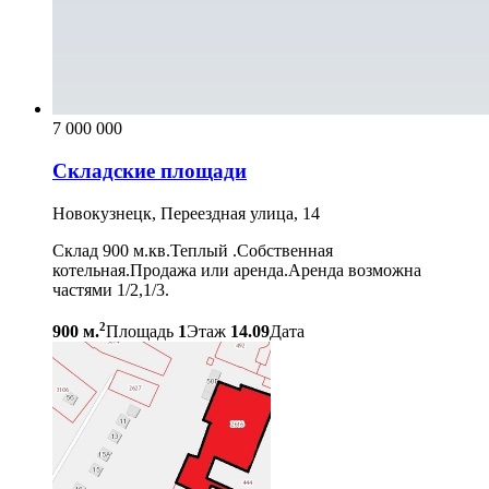
7 000 000
Складские площади
Новокузнецк, Переездная улица, 14
Склад 900 м.кв.Теплый .Собственная
котельная.Продажа или аренда.Аренда возможна
частями 1/2,1/3.
2
900 м.
Площадь
1
Этаж
14.09
Дата