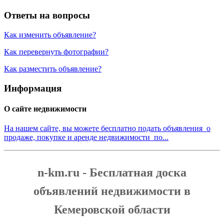
Ответы на вопросы
Как изменить объявление?
Как перевернуть фотографии?
Как разместить объявление?
Информация
О сайте недвижимости
На нашем сайте, вы можете бесплатно подать объявления о
продаже, покупке и аренде недвижимости по...
n-km.ru - Бесплатная доска
объявлений недвижимости в
Кемеровской области