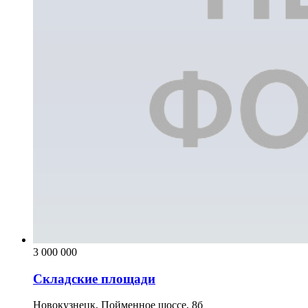
3 000 000
Складские площади
Новокузнецк, Пойменное шоссе, 8б