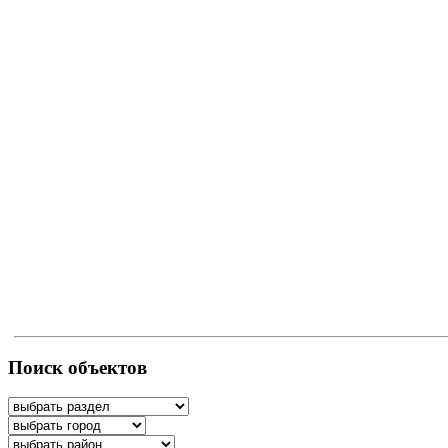
Поиск объектов