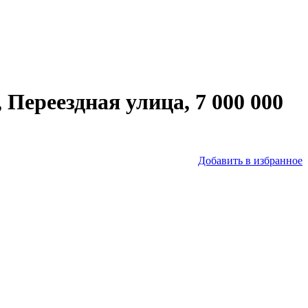
Переездная улица, 7 000 000
Добавить в избранное