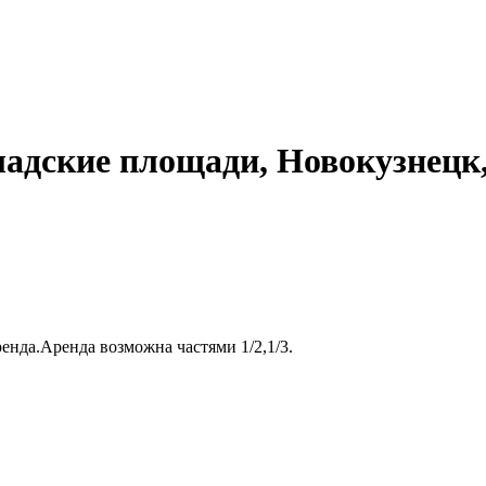
адские площади, Новокузнецк, 
енда.Аренда возможна частями 1/2,1/3.