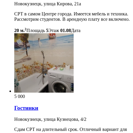
Новокузнецк, улица Кирова, 21а
СРТ в самом Центре города. Имеется мебель и техника.
Рассмотрим студентов. В арендную плату все включено.
2
20 м.
Площадь
5
Этаж
01.08
Дата
5 000
Гостинки
Новокузнецк, улица Кузнецова, 4/2
Сдам СРТ на длительный срок. Отличный вариант для