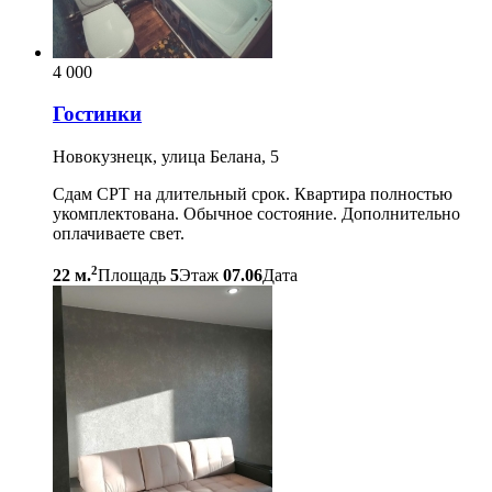
4 000
Гостинки
Новокузнецк, улица Белана, 5
Сдам СРТ на длительный срок. Квартира полностью
укомплектована. Обычное состояние. Дополнительно
оплачиваете свет.
2
22 м.
Площадь
5
Этаж
07.06
Дата