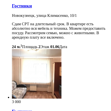
Гостинки
Новокузнецк, улица Климасенко, 10/1
Сдам СРТ на длительный срок. В квартире есть
абсолютно вся мебель и техника. Можем предоставить
посуду. Рассмотрим семью, можно с животными. В
арендную плату все включено.
2
24 м.
Площадь
2
Этаж
01.06
Дата
3 000