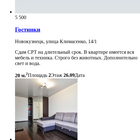
5 500
Гостинки
Новокузнецк, улица Климасенко, 14/1
Сдам СРТ на длительный срок. В квартире имеется вся
мебель и техника. Строго без животных. Дополнительно
свет и вода.
2
20 м.
Площадь
2
Этаж
26.09
Дата