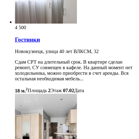
4 500
Гостинки
Новокузнецк, улица 40 лет ВЛКСМ, 32
Сдам СРТ на длительный срок. В квартире сделан
ремонт, СУ совмещен в кафеле. На данный момент нет
холодильника, можно приобрести в счет аренды. Вся
остальная необходимая мебель...
2
18 м.
Площадь
2
Этаж
07.02
Дата