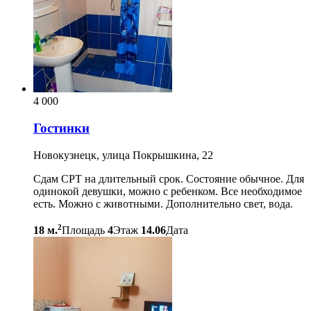
4 000
Гостинки
Новокузнецк, улица Покрышкина, 22
Сдам СРТ на длительный срок. Состояние обычное. Для
одинокой девушки, можно с ребенком. Все необходимое
есть. Можно с животными. Дополнительно свет, вода.
2
18 м.
Площадь
4
Этаж
14.06
Дата