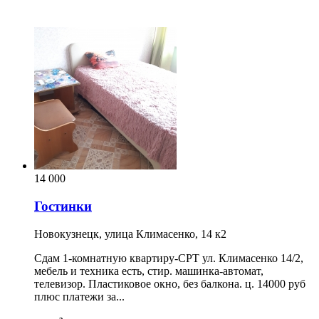
14 000
Гостинки
Новокузнецк, улица Климасенко, 14 к2
Сдам 1-комнатную квартиру-СРТ ул. Климасенко 14/2,
мебель и техника есть, стир. машинка-автомат,
телевизор. Пластиковое окно, без балкона. ц. 14000 руб
плюс платежи за...