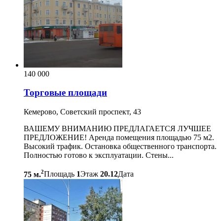
140 000
Торговые площади
Кемерово, Советский проспект, 43
ВАШЕМУ ВНИМАНИЮ ПРЕДЛАГАЕТСЯ ЛУЧШЕЕ
ПРЕДЛОЖЕНИЕ! Аренда помещения площадью 75 м2.
Высокий трафик. Остановка общественного транспорта.
Полностью готово к эксплуатации. Стены...
2
75 м.
Площадь
1
Этаж
20.12
Дата