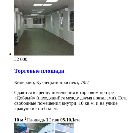
32 000
Торговые площади
Кемерово, Кузнецкий проспект, 79/2
Сдаются в аренду помещения в торговом центре
«Добрый» (находящийся между двумя вокзалами). Есть
свободные помещения внутри: 10 кв.м. и на улице
«ракушки» по 6 кв.м.
2
10 м.
Площадь
1
Этаж
05.10
Дата