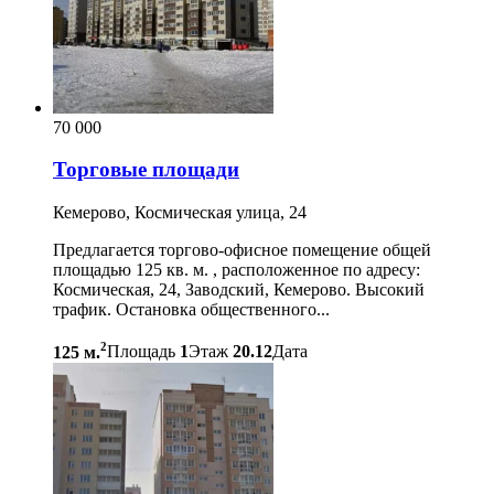
70 000
Торговые площади
Кемерово, Космическая улица, 24
Предлагается торгово-офисное помещение общей
площадью 125 кв. м. , расположенное по адресу:
Космическая, 24, Заводский, Кемерово. Высокий
трафик. Остановка общественного...
2
125 м.
Площадь
1
Этаж
20.12
Дата