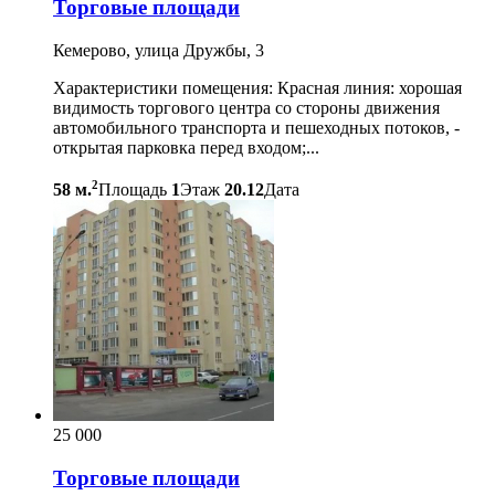
Торговые площади
Кемерово, улица Дружбы, 3
Характеристики помещения: Красная линия: хорошая
видимость торгового центра со стороны движения
автомобильного транспорта и пешеходных потоков, -
открытая парковка перед входом;...
2
58 м.
Площадь
1
Этаж
20.12
Дата
25 000
Торговые площади