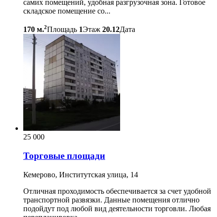
самих помещений, удобная разгрузочная зона. Готовое
складское помещение со...
2
170 м.
Площадь
1
Этаж
20.12
Дата
25 000
Торговые площади
Кемерово, Институтская улица, 14
Отличная проходимость обеспечивается за счет удобной
транспортной развязки. Данные помещения отлично
подойдут под любой вид деятельности торговли. Любая