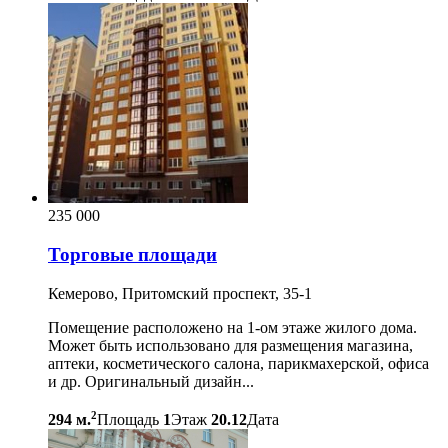
235 000
Торговые площади
Кемерово, Притомский проспект, 35-1
Помещение расположено на 1-ом этаже жилого дома.
Может быть использовано для размещения магазина,
аптеки, косметического салона, парикмахерской, офиса
и др. Оригинальный дизайн...
2
294 м.
Площадь
1
Этаж
20.12
Дата