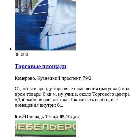
38 000
Торговые площади
Кемерово, Кузнецкий проспект, 79/2
Сдаются в аренду торговые помещения (ракушки) под
пром товары 6 кв.м. ну улице, около Торгового центра
«Добрый», возле вокзала. Так же есть свободные
помещения внутри: 6...
2
6 м.
Площадь
1
Этаж
05.10
Дата