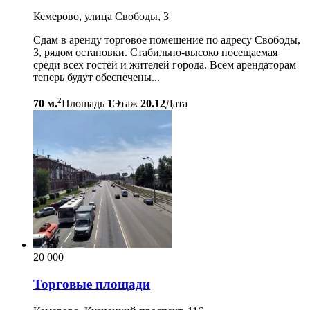
Кемерово, улица Свободы, 3
Сдам в аренду торговое помещение по адресу Свободы,
3, рядом остановки. Стабильно-высоко посещаемая
среди всех гостей и жителей города. Всем арендаторам
теперь будут обеспечены...
2
70 м.
Площадь
1
Этаж
20.12
Дата
20 000
Торговые площади