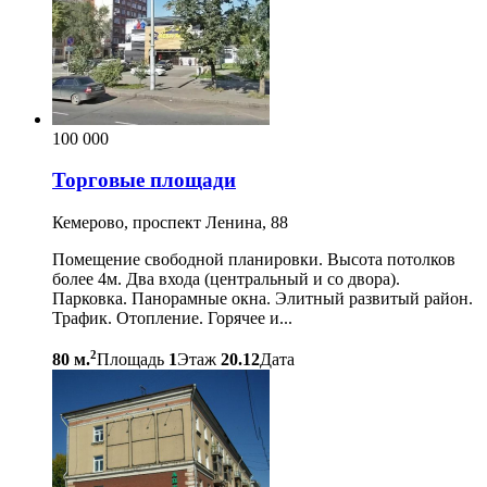
100 000
Торговые площади
Кемерово, проспект Ленина, 88
Помещение свободной планировки. Высота потолков
более 4м. Два входа (центральный и со двора).
Парковка. Панорамные окна. Элитный развитый район.
Трафик. Отопление. Горячее и...
2
80 м.
Площадь
1
Этаж
20.12
Дата