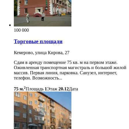
100 000
Торговые площади
Кемерово, улица Кирова, 27
Сдам в аренду помещение 75 кв. м на первом этаже.
Оживленная транспортная магистраль и большой жилой
массив. Первая линия, парковка. Санузел, интернет,
телефон. Возможность...
2
75 м.
Площадь
1
Этаж
20.12
Дата