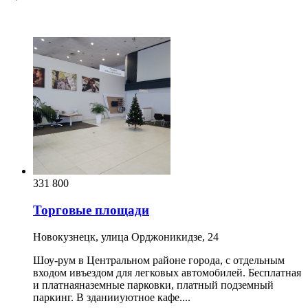
331 800
Торговые площади
Новокузнецк, улица Орджоникидзе, 24
Шоу-рум в Центральном районе города, с отдельным
входом ивъездом для легковых автомобилей. Бесплатная
и платнаяназемные парковки, платный подземный
паркинг. В зданииуютное кафе....