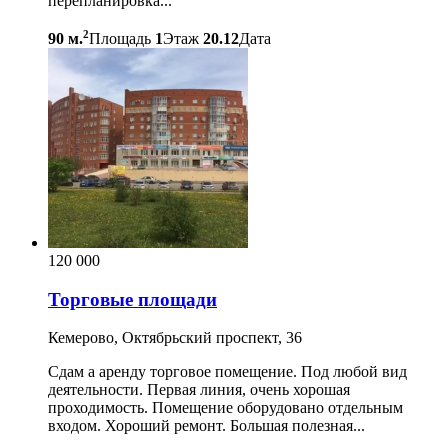
перепланировка...
2
90 м.
Площадь
1
Этаж
20.12
Дата
120 000
Торговые площади
Кемерово, Октябрьский проспект, 36
Сдам а аренду торговое помещение. Под любой вид
деятельности. Первая линия, очень хорошая
проходимость. Помещение оборудовано отдельным
входом. Хороший ремонт. Большая полезная...