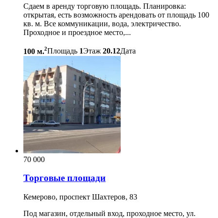
Сдаем в аренду торговую площадь. Планировка:
открытая, есть возможность арендовать от площадь 100
кв. м. Все коммуникации, вода, электричество.
Проходное и проездное место,...
2
100 м.
Площадь
1
Этаж
20.12
Дата
70 000
Торговые площади
Кемерово, проспект Шахтеров, 83
Под магазин, отдельный вход, проходное место, ул.