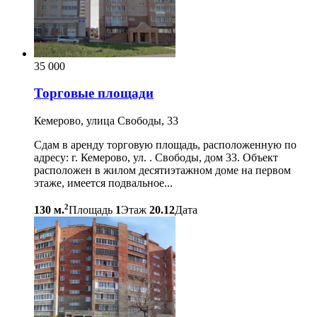
35 000
Торговые площади
Кемерово, улица Свободы, 33
Сдам в аренду торговую площадь, расположенную по
адресу: г. Кемерово, ул. . Свободы, дом 33. Объект
расположен в жилом десятиэтажном доме на первом
этаже, имеется подвальное...
2
130 м.
Площадь
1
Этаж
20.12
Дата