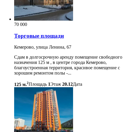
70 000
Торговые площади
Кемерово, улица Ленина, 67
Сдам в долгосрочную аренду помещение свободного
назначения 125 м , в центре города Кемерово,
благоустроенная территория, красивое помещение с
хорошим ремонтом полы -...
2
125 м.
Площадь
1
Этаж
20.12
Дата