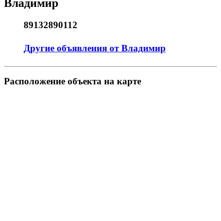
Владимир
89132890112
Другие объявления от Владимир
Pасположение объекта на карте