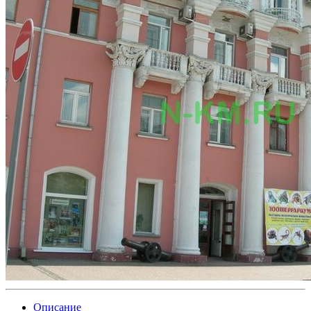
Описание