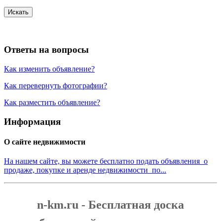
Искать
Ответы на вопросы
Как изменить объявление?
Как перевернуть фотографии?
Как разместить объявление?
Информация
О сайте недвижимости
На нашем сайте, вы можете бесплатно подать объявления о
продаже, покупке и аренде недвижимости по...
n-km.ru - Бесплатная доска