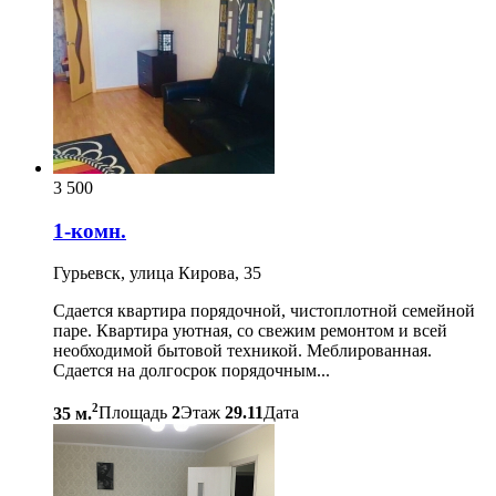
3 500
1-комн.
Гурьевск, улица Кирова, 35
Сдается квартира порядочной, чистоплотной семейной
паре. Квартира уютная, со свежим ремонтом и всей
необходимой бытовой техникой. Меблированная.
Сдается на долгосрок порядочным...
2
35 м.
Площадь
2
Этаж
29.11
Дата