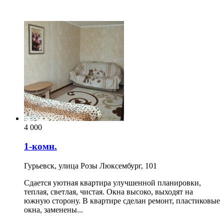
4 000
1-комн.
Гурьевск, улица Розы Люксембург, 101
Сдается уютная квартира улучшенной планировки,
теплая, светлая, чистая. Окна высоко, выходят на
южную сторону. В квартире сделан ремонт, пластиковые
окна, заменены...