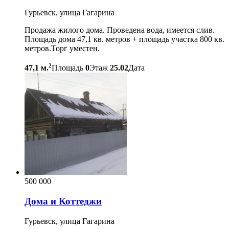
Гурьевск, улица Гагарина
Продажа жилого дома. Проведена вода, имеется слив.
Площадь дома 47,1 кв. метров + площадь участка 800 кв.
метров.Торг уместен.
2
47,1 м.
Площадь
0
Этаж
25.02
Дата
500 000
Дома и Коттеджи
Гурьевск, улица Гагарина