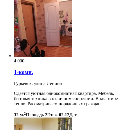
4 000
1-комн.
Гурьевск, улица Ленина
Сдается уютная однокомнатная квартира. Мебель,
бытовая техника в отличном состоянии. В квартире
тепло. Рассматриваем порядочных граждан.
2
32 м.
Площадь
2
Этаж
02.12
Дата