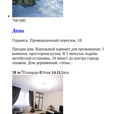
700 000
Дома
Гурьевск, Промышленный переулок, 18
Продам дом. Идеальный вариант для проживания: 3
комнаты, просторная кухня. В 5 минутах ходьбы
автобусная остановка, 10 минут до центра города
пешком. Дом деревянный, стены...
2
58 м.
Площадь
0
Этаж
14.11
Дата