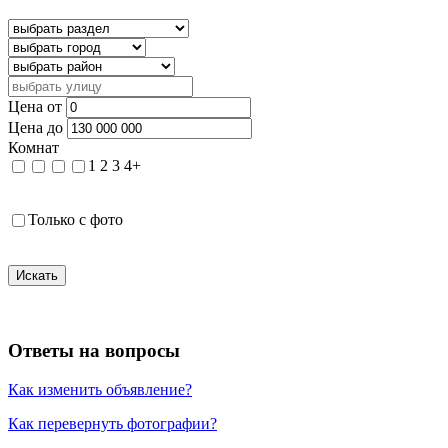
Цена от
Цена до
Комнат
1
2
3
4+
Только с фото
Искать
Ответы на вопросы
Как изменить объявление?
Как перевернуть фотографии?