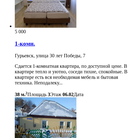
5 000
1-комн.
Гурьевск, улица 30 лет Победы, 7
Сдается 1-комнатная квартира, по доступной цене. В
квартире тепло и уютно, соседи тихие, спокойные. В
квартире есть вся необходимая мебель и бытовая
техника. Неподалеку...
2
38 м.
Площадь
3
Этаж
06.02
Дата