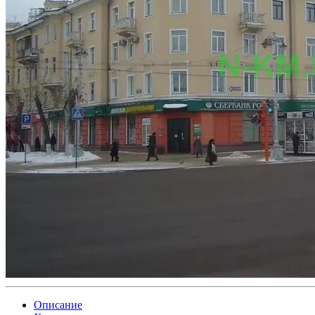
Описание