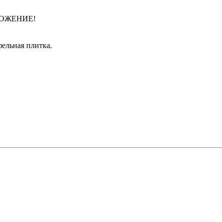
ОЖЕНИЕ!
ельная плитка.