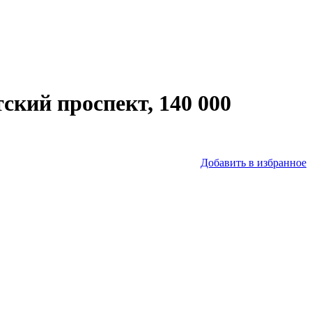
ский проспект, 140 000
Добавить в избранное