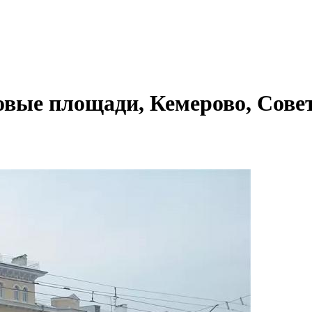
овые площади, Кемерово, Совет