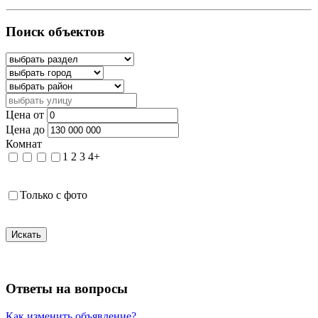
Поиск объектов
Цена от
Цена до
Комнат
1
2
3
4+
Только с фото
Искать
Ответы на вопросы
Как изменить объявление?