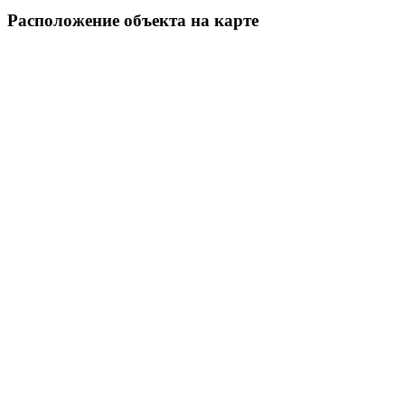
Pасположение объекта на карте