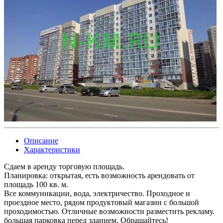
Описание
Характеристики
Сдаем в аренду торговую площадь.
Планировка: открытая, есть возможность арендовать от
площадь 100 кв. м.
Все коммуникации, вода, электричество. Проходное и
проездное место, рядом продуктовый магазин с большой
проходимостью. Отличные возможности разместить рекламу.
большая парковка перед зданием. Обращайтесь!