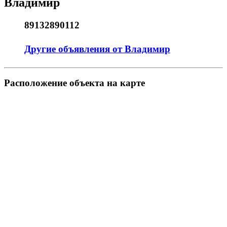
Владимир
89132890112
Другие объявления от Владимир
Pасположение объекта на карте