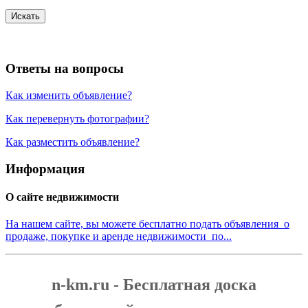
Искать
Ответы на вопросы
Как изменить объявление?
Как перевернуть фотографии?
Как разместить объявление?
Информация
О сайте недвижимости
На нашем сайте, вы можете бесплатно подать объявления о
продаже, покупке и аренде недвижимости по...
n-km.ru - Бесплатная доска