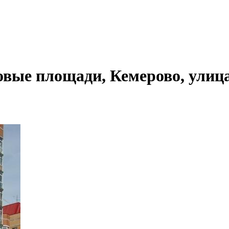
овые площади, Кемерово, улиц