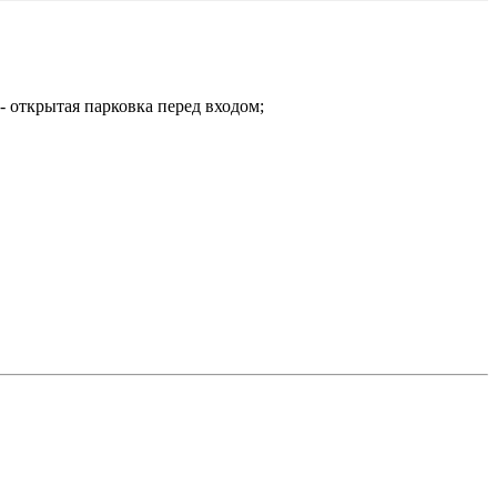
 открытая парковка перед входом;