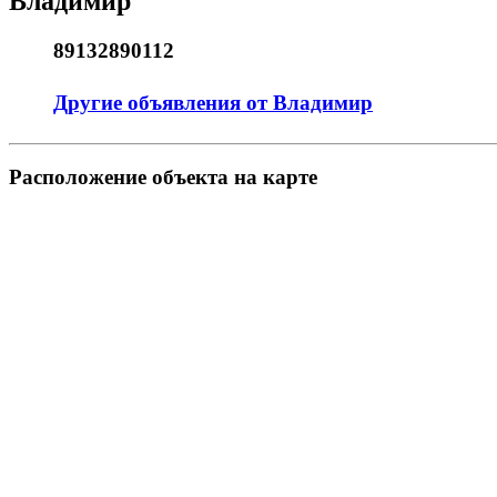
Владимир
89132890112
Другие объявления от Владимир
Pасположение объекта на карте