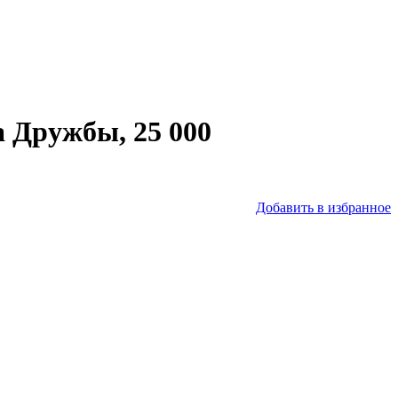
а Дружбы, 25 000
Добавить в избранное