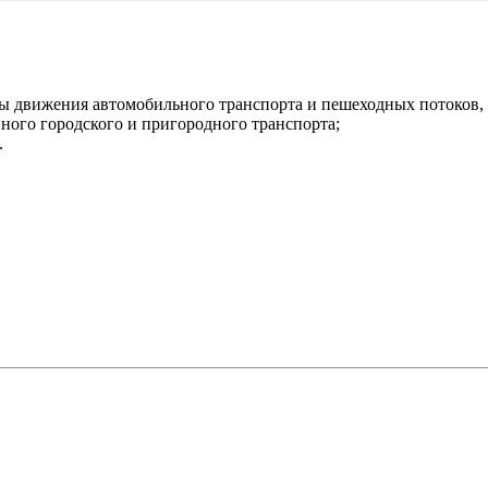
ы движения автомобильного транспорта и пешеходных потоков, -
ного городского и пригородного транспорта;
.