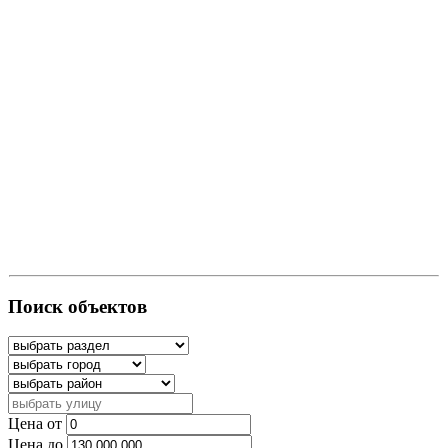
Поиск объектов
Цена от
Цена до