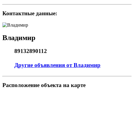
Контактные данные:
Владимир
89132890112
Другие объявления от Владимир
Pасположение объекта на карте