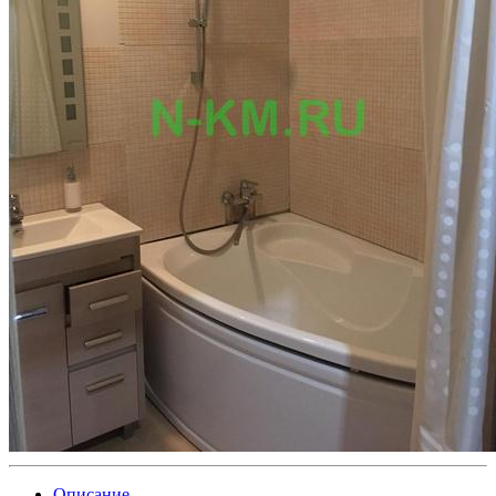
Описание