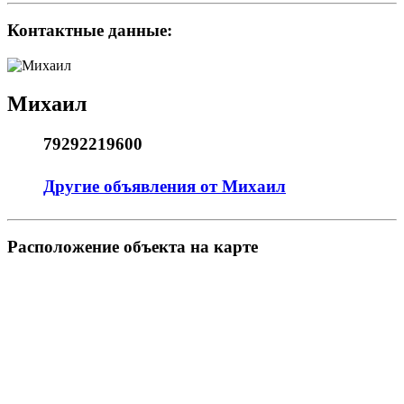
Контактные данные:
Михаил
79292219600
Другие объявления от Михаил
Pасположение объекта на карте