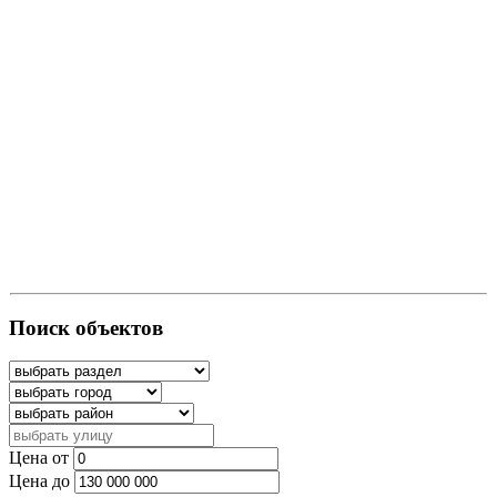
Поиск объектов
Цена от
Цена до