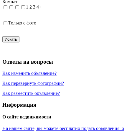
Комнат
1
2
3
4+
Только с фото
Искать
Ответы на вопросы
Как изменить объявление?
Как перевернуть фотографии?
Как разместить объявление?
Информация
О сайте недвижимости
На нашем сайте, вы можете бесплатно подать объявления о