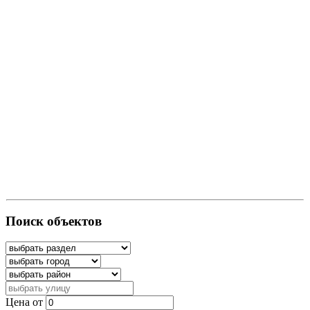
Поиск объектов
Цена от