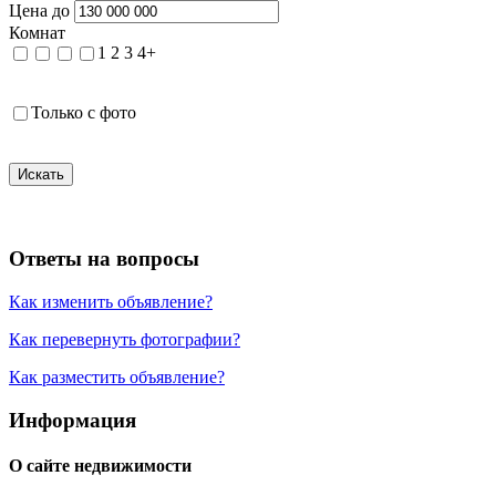
Цена до
Комнат
1
2
3
4+
Только с фото
Искать
Ответы на вопросы
Как изменить объявление?
Как перевернуть фотографии?
Как разместить объявление?
Информация
О сайте недвижимости