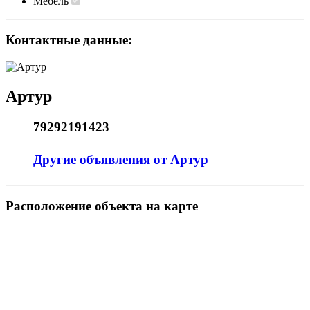
Мебель
Контактные данные:
Артур
79292191423
Другие объявления от Артур
Pасположение объекта на карте