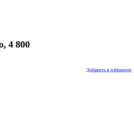
, 4 800
Добавить в избранное