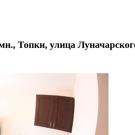
мн., Топки, улица Луначарского