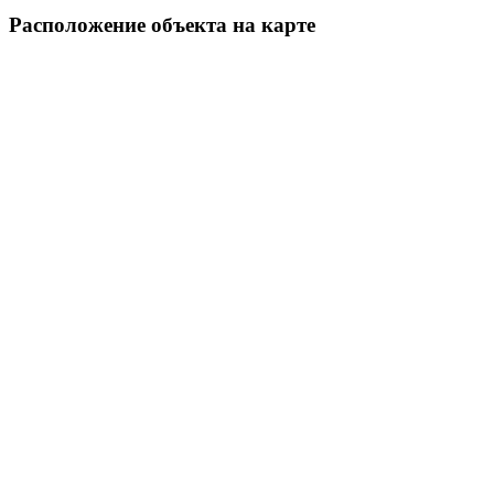
Pасположение объекта на карте