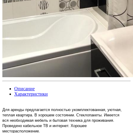
Описание
Характеристики
Для аренды предлагается полностью укомплектованная, уютная,
теплая квартира. В хорошем состоянии. Стеклопакеты. Имеется
вся необходимая мебель и бытовая техника для проживания.
Проведено кабельное ТВ и интернет. Хорошее
месторасположение.