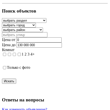
Поиск объектов
Цена от
Цена до
Комнат
1
2
3
4+
Только с фото
Искать
Ответы на вопросы
Как изменить объявление?