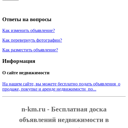
Ответы на вопросы
Как изменить объявление?
Как перевернуть фотографии?
Как разместить объявление?
Информация
О сайте недвижимости
На нашем сайте, вы можете бесплатно подать объявления о
продаже, покупке и аренде недвижимости по...
n-km.ru - Бесплатная доска
объявлений недвижимости в