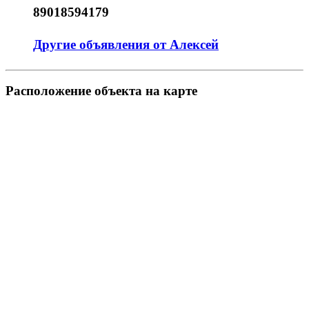
89018594179
Другие объявления от Алексей
Pасположение объекта на карте