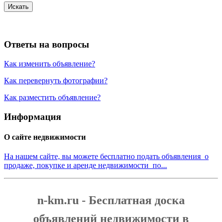
Искать
Ответы на вопросы
Как изменить объявление?
Как перевернуть фотографии?
Как разместить объявление?
Информация
О сайте недвижимости
На нашем сайте, вы можете бесплатно подать объявления о
продаже, покупке и аренде недвижимости по...
n-km.ru - Бесплатная доска
объявлений недвижимости в