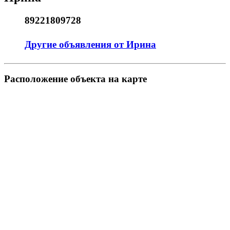
89221809728
Другие объявления от Ирина
Pасположение объекта на карте