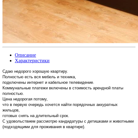
Описание
Характеристики
Сдаю недорого хорошую квартиру.
Полностью есть вся мебель и техника,
подключены интернет и кабельное телевидение.
Коммунальные платежи включены в стоимость арендной платы
полностью.
Цена недорогая потому,
что в первую очередь хочется найти порядочных аккуратных
жильцов,
готовых снять на длительный срок.
С удовольствием рассмотрю кандидатуры с детишками и животными
(подходящими для проживания в квартире).