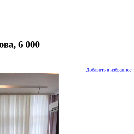
ва, 6 000
Добавить в избранное