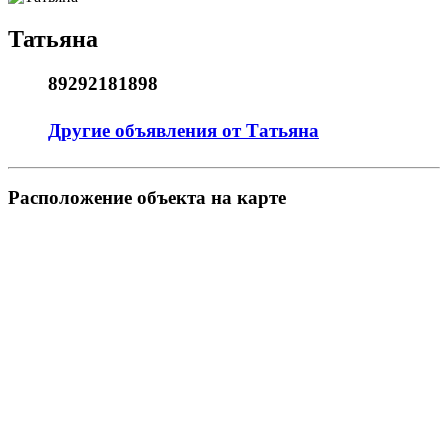
Татьяна
89292181898
Другие объявления от Татьяна
Pасположение объекта на карте