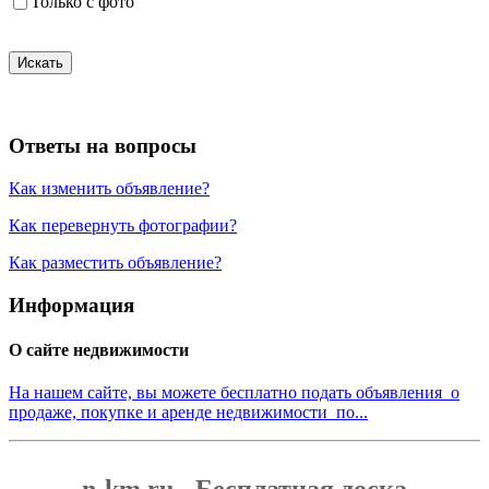
Только с фото
Искать
Ответы на вопросы
Как изменить объявление?
Как перевернуть фотографии?
Как разместить объявление?
Информация
О сайте недвижимости
На нашем сайте, вы можете бесплатно подать объявления о
продаже, покупке и аренде недвижимости по...
n-km.ru - Бесплатная доска