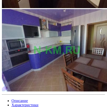
Описание
Характеристики