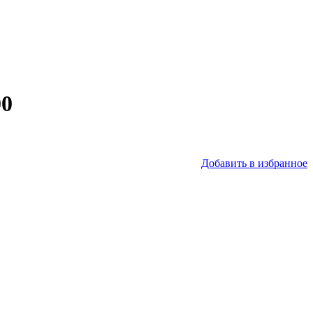
00
Добавить в избранное