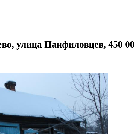
во, улица Панфиловцев, 450 0