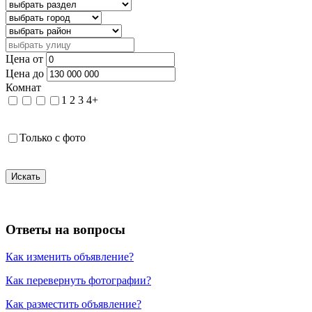
Цена от
Цена до
Комнат
1
2
3
4+
Только с фото
Искать
Ответы на вопросы
Как изменить объявление?
Как перевернуть фотографии?
Как разместить объявление?