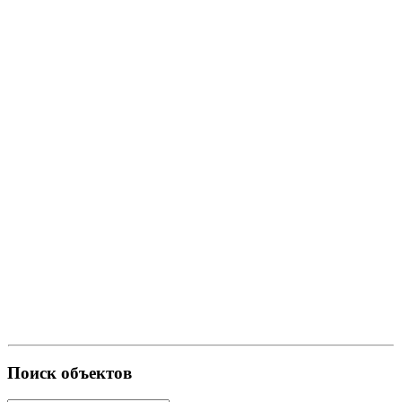
Поиск объектов