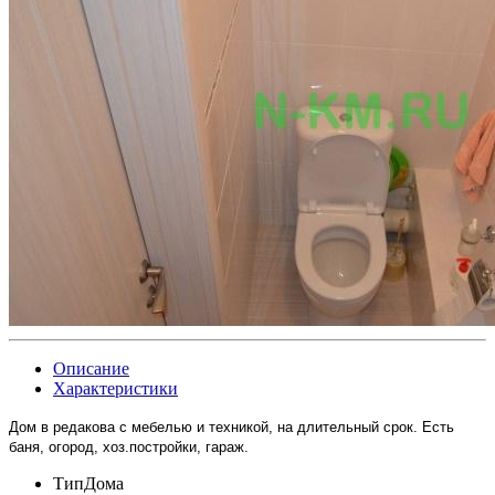
Описание
Характеристики
Дом в редакова с мебелью и техникой, на длительный срок. Есть
баня, огород, хоз.постройки, гараж.
Тип
Дома