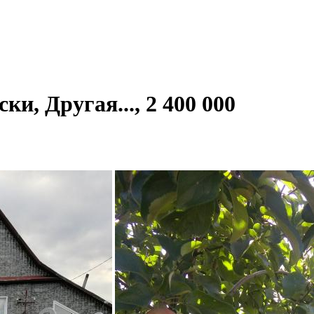
и, Другая..., 2 400 000