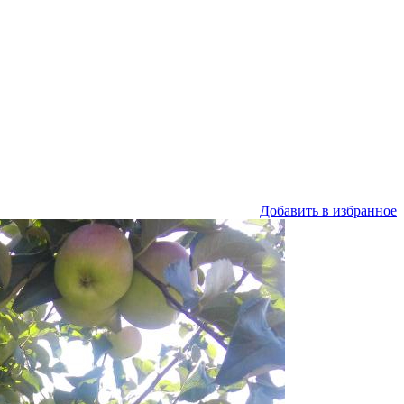
Добавить в избранное