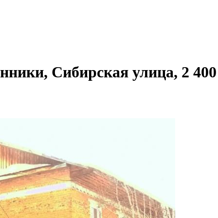
нники, Сибирская улица, 2 400