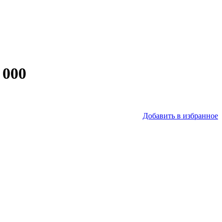
 000
Добавить в избранное