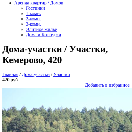
Аренда квартир / Домов
Гостинки
1-комн.
2-комн.
3-комн.
Элитное жилье
Дома и Коттеджи
Дома-участки / Участки,
Кемерово, 420
Главная
/
Дома-участки
/
Участки
420 руб.
Добавить в избранное