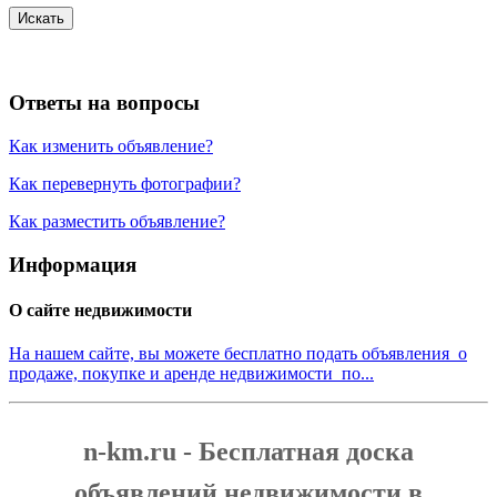
Искать
Ответы на вопросы
Как изменить объявление?
Как перевернуть фотографии?
Как разместить объявление?
Информация
О сайте недвижимости
На нашем сайте, вы можете бесплатно подать объявления о
продаже, покупке и аренде недвижимости по...
n-km.ru - Бесплатная доска
объявлений недвижимости в