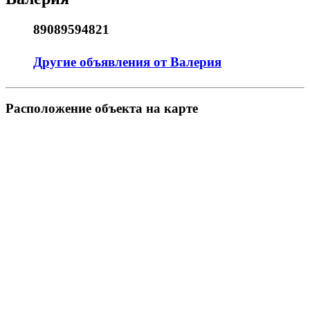
89089594821
Другие объявления от Валерия
Pасположение объекта на карте