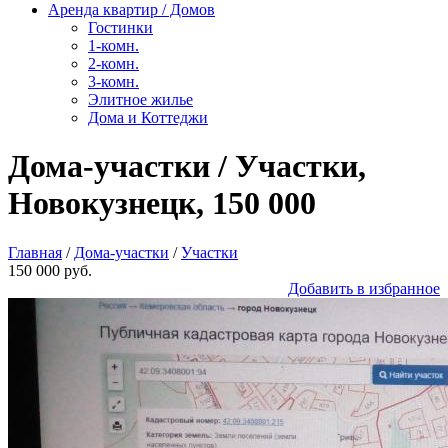
Аренда квартир / Домов
Гостинки
1-комн.
2-комн.
3-комн.
Элитное жилье
Дома и Коттеджи
Дома-участки / Участки,
Новокузнецк, 150 000
Главная
/
Дома-участки
/
Участки
150 000 руб.
Добавить в избранное