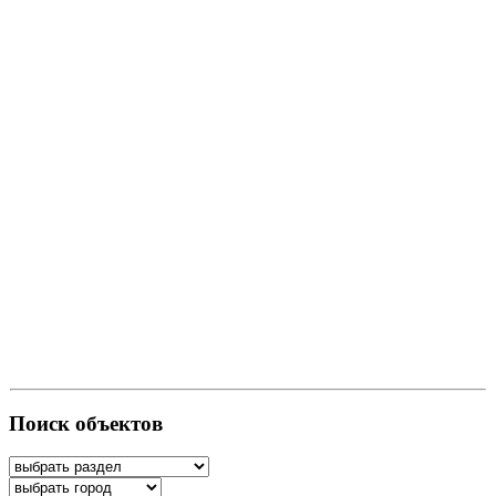
Поиск объектов