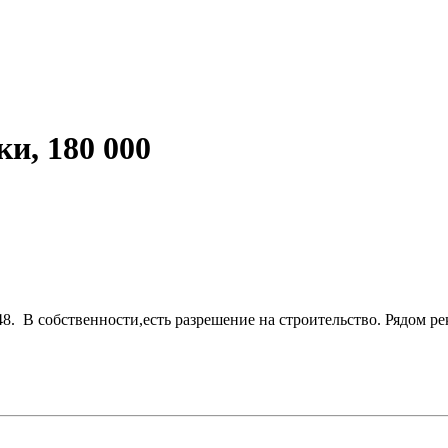
и, 180 000
48. В собственности,есть разрешение на строительство. Рядом ре