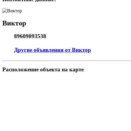
Виктор
89609093538
Другие объявления от Виктор
Pасположение объекта на карте