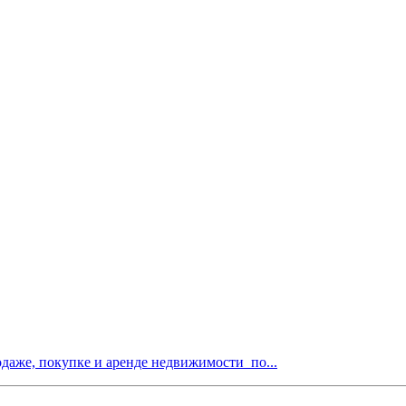
одаже, покупке и аренде недвижимости по...