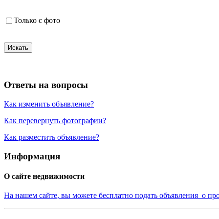
Только с фото
Искать
Ответы на вопросы
Как изменить объявление?
Как перевернуть фотографии?
Как разместить объявление?
Информация
О сайте недвижимости
На нашем сайте, вы можете бесплатно подать объявления о пр