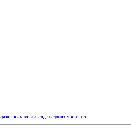
одаже, покупке и аренде недвижимости по...