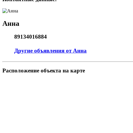
Анна
89134016884
Другие объявления от Анна
Pасположение объекта на карте