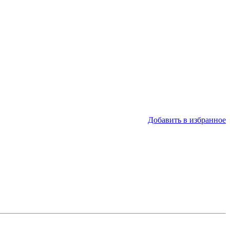
Добавить в избранное