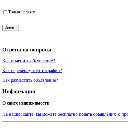
Только с фото
Искать
Ответы на вопросы
Как изменить объявление?
Как перевернуть фотографии?
Как разместить объявление?
Информация
О сайте недвижимости
На нашем сайте, вы можете бесплатно подать объявления о пр