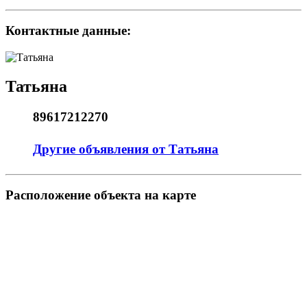
Контактные данные:
Татьяна
89617212270
Другие объявления от Татьяна
Pасположение объекта на карте