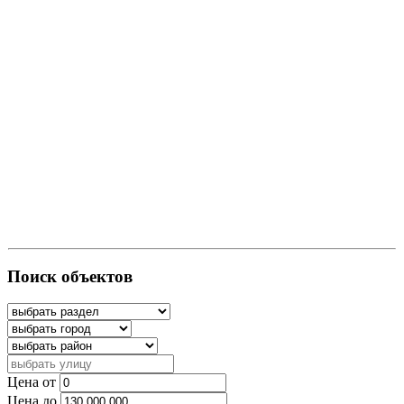
Поиск объектов
Цена от
Цена до