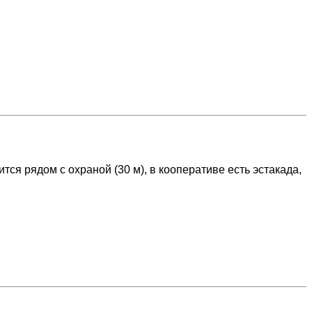
ся рядом с охраной (30 м), в кооперативе есть эстакада,