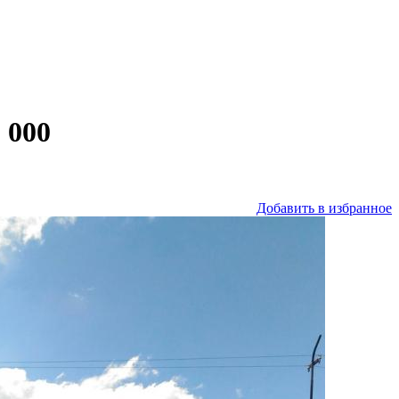
 000
Добавить в избранное