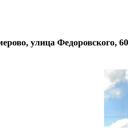
мерово, улица Федоровского, 60