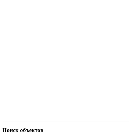
Поиск объектов