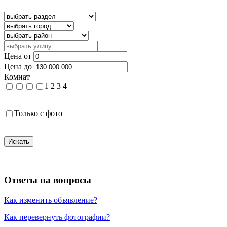
Цена от
Цена до
Комнат
1
2
3
4+
Только с фото
Искать
Ответы на вопросы
Как изменить объявление?
Как перевернуть фотографии?