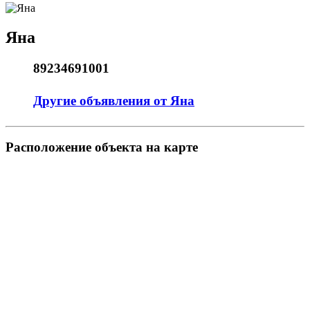
Яна
89234691001
Другие объявления от Яна
Pасположение объекта на карте