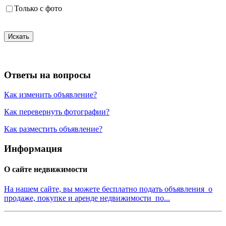
Только с фото
Искать
Ответы на вопросы
Как изменить объявление?
Как перевернуть фотографии?
Как разместить объявление?
Информация
О сайте недвижимости
На нашем сайте, вы можете бесплатно подать объявления о
продаже, покупке и аренде недвижимости по...