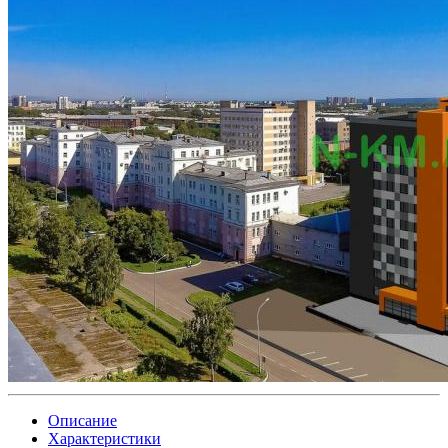
Описание
Характеристики