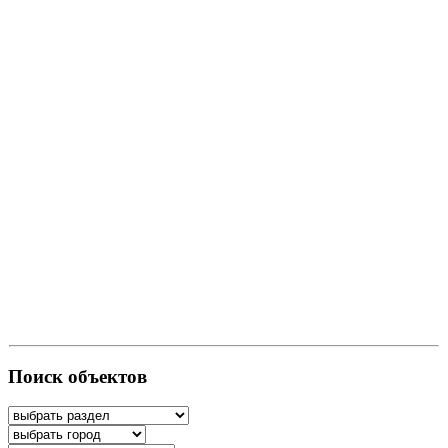
Поиск объектов