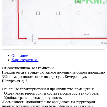
Описание
Характеристики
От собственника. Без комиссии.
Предлагается в аренду складское помещение общей площадью
336 кв.м. расположенное по адресу: г. Кемерово, ул.
Шатурская, д. 6.
Основные характеристики и преимущества помещения:
- Охраняемая территория в составе производственной базы
- Удобная транспортная доступность
-Возможность дополнительно арендовать на территории
производственно-складской базы офисные, складские и