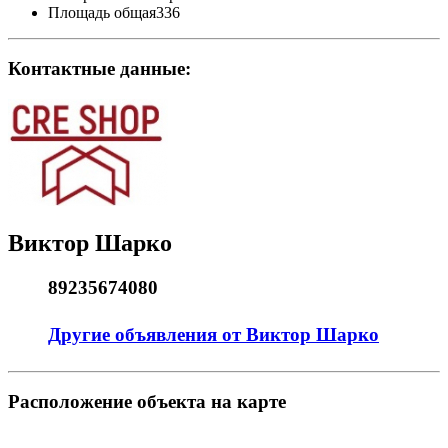
Площадь общая
336
Контактные данные:
Виктор Шарко
89235674080
Другие объявления от Виктор Шарко
Pасположение объекта на карте