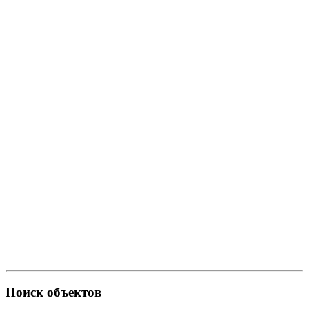
Поиск объектов