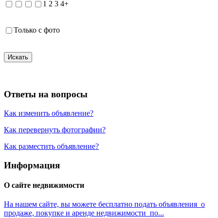
1
2
3
4+
Только с фото
Искать
Ответы на вопросы
Как изменить объявление?
Как перевернуть фотографии?
Как разместить объявление?
Информация
О сайте недвижимости
На нашем сайте, вы можете бесплатно подать объявления о
продаже, покупке и аренде недвижимости по...