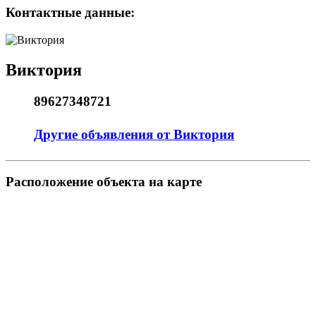
Контактные данные:
Виктория
89627348721
Другие объявления от Виктория
Pасположение объекта на карте