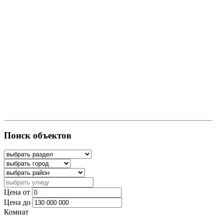
Поиск объектов
Цена от
Цена до
Комнат