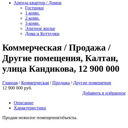
Аренда квартир / Домов
Гостинки
1-комн.
2-комн.
3-комн.
Элитное жилье
Дома и Коттеджи
Коммерческая / Продажа /
Другие помещения, Калтан,
улица Кандикова, 12 900 000
Главная
/
Коммерческая
/
Продажа
/
Другие помещения
12 900 000 руб.
Добавить в избранное
Описание
Характеристики
Продам нежилое помещения/объекты.