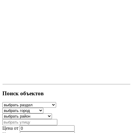
Поиск объектов
Цена от