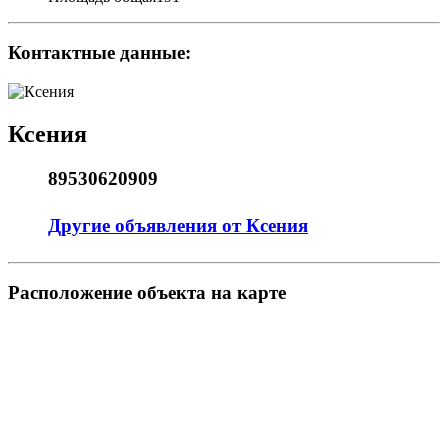
Контактные данные:
Ксения
89530620909
Другие объявления от Ксения
Pасположение объекта на карте