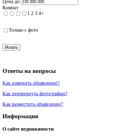
Цена до
Комнат
1
2
3
4+
Только с фото
Искать
Ответы на вопросы
Как изменить объявление?
Как перевернуть фотографии?
Как разместить объявление?
Информация
О сайте недвижимости