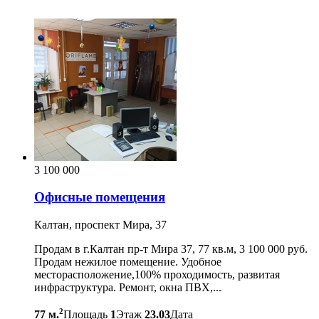
3 100 000
Офисные помещения
Калтан, проспект Мира, 37
Продам в г.Калтан пр-т Мира 37, 77 кв.м, 3 100 000 руб.
Продам нежилое помещение. Удобное
месторасположение,100% проходимость, развитая
инфраструктура. Ремонт, окна ПВХ,...
2
77 м.
Площадь
1
Этаж
23.03
Дата