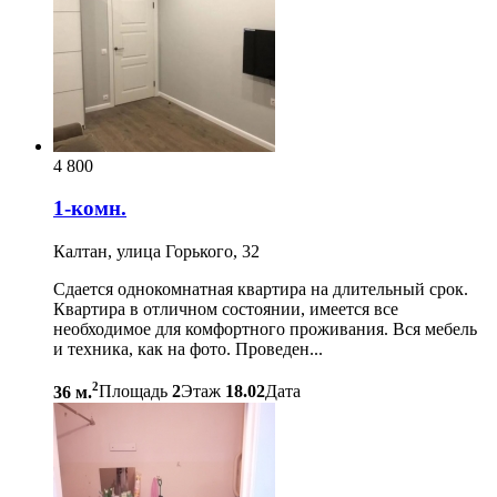
4 800
1-комн.
Калтан, улица Горького, 32
Сдается однокомнатная квартира на длительный срок.
Квартира в отличном состоянии, имеется все
необходимое для комфортного проживания. Вся мебель
и техника, как на фото. Проведен...
2
36 м.
Площадь
2
Этаж
18.02
Дата