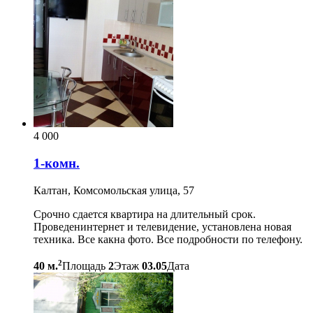
4 000
1-комн.
Калтан, Комсомольская улица, 57
Срочно сдается квартира на длительный срок.
Проведенинтернет и телевидение, установлена новая
техника. Все какна фото. Все подробности по телефону.
2
40 м.
Площадь
2
Этаж
03.05
Дата