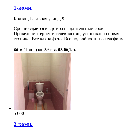
1-комн.
Калтан, Базарная улица, 9
Срочно сдается квартира на длительный срок.
Проведенинтернет и телевидение, установлена новая
техника. Все какна фото. Все подробности по телефону.
2
60 м.
Площадь
3
Этаж
03.06
Дата
5 000
2-комн.