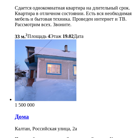
Сдается однокомнатная квартира на длительный срок.
Квартира в отличном состоянии. Есть вся необходимая
мебель и бытовая техника. Проведен интернет и ТВ.
Рассмотрим всех. Звоните.
2
33 м.
Площадь
4
Этаж
19.02
Дата
1 500 000
Дома
Калтан, Российская улица, 2а