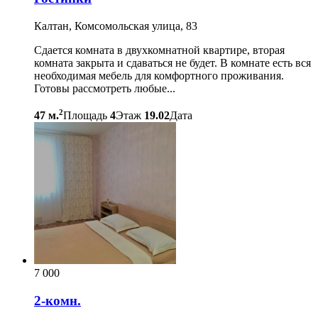
Калтан, Комсомольская улица, 83
Сдается комната в двухкомнатной квартире, вторая
комната закрыта и сдаваться не будет. В комнате есть вся
необходимая мебель для комфортного проживания.
Готовы рассмотреть любые...
2
47 м.
Площадь
4
Этаж
19.02
Дата
7 000
2-комн.