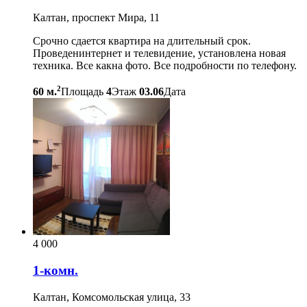
Калтан, проспект Мира, 11
Срочно сдается квартира на длительный срок.
Проведенинтернет и телевидение, установлена новая
техника. Все какна фото. Все подробности по телефону.
2
60 м.
Площадь
4
Этаж
03.06
Дата
4 000
1-комн.
Калтан, Комсомольская улица, 33