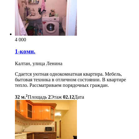
4 000
1-комн.
Калтан, улица Ленина
Сдается уютная однокомнатная квартира. Мебель,
бытовая техника в отличном состоянии. В квартире
тепло. Рассматриваем порядочных граждан.
2
32 м.
Площадь
2
Этаж
02.12
Дата