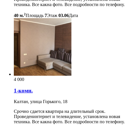
техника. Все какна фото. Все подробности по телефону.
2
40 м.
Площадь
7
Этаж
03.06
Дата
4 000
1-комн.
Калтан, улица Горького, 18
Срочно сдается квартира на длительный срок.
Проведенинтернет и телевидение, установлена новая
техника. Все какна фото. Все подробности по телефону.