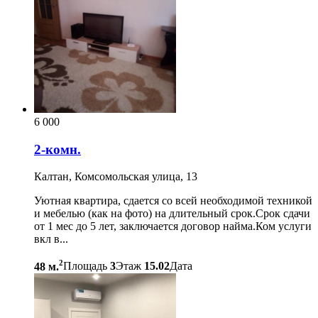
6 000
2-комн.
Калтан, Комсомольская улица, 13
Уютная квартира, сдается со всей необходимой техникой
и мебелью (как на фото) на длительный срок.Срок сдачи
от 1 мес до 5 лет, заключается договор найма.Ком услуги
вкл в...
2
48 м.
Площадь
3
Этаж
15.02
Дата