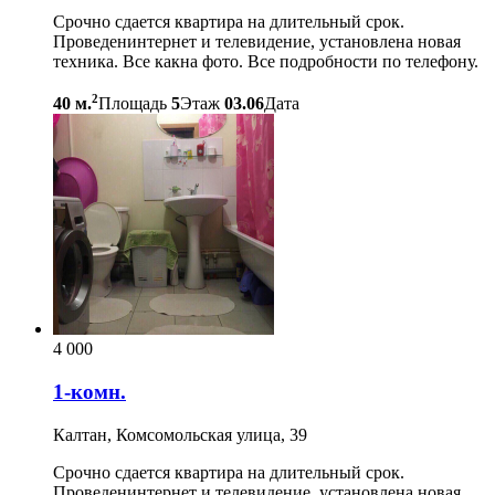
Срочно сдается квартира на длительный срок.
Проведенинтернет и телевидение, установлена новая
техника. Все какна фото. Все подробности по телефону.
2
40 м.
Площадь
5
Этаж
03.06
Дата
4 000
1-комн.
Калтан, Комсомольская улица, 39
Срочно сдается квартира на длительный срок.
Проведенинтернет и телевидение, установлена новая