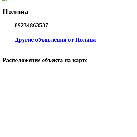
Полина
89234863587
Другие объявления от Полина
Pасположение объекта на карте