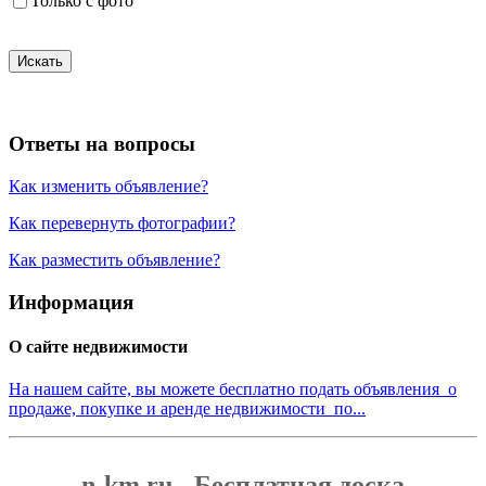
Только с фото
Искать
Ответы на вопросы
Как изменить объявление?
Как перевернуть фотографии?
Как разместить объявление?
Информация
О сайте недвижимости
На нашем сайте, вы можете бесплатно подать объявления о
продаже, покупке и аренде недвижимости по...
n-km.ru - Бесплатная доска