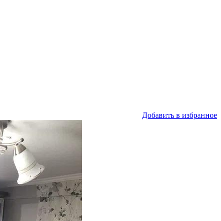
Добавить в избранное