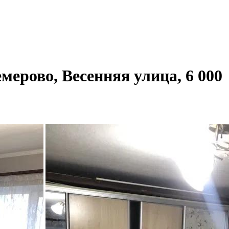
мерово, Весенняя улица, 6 000