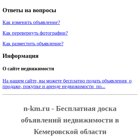
Ответы на вопросы
Как изменить объявление?
Как перевернуть фотографии?
Как разместить объявление?
Информация
О сайте недвижимости
На нашем сайте, вы можете бесплатно подать объявления о
продаже, покупке и аренде недвижимости по...
n-km.ru - Бесплатная доска
объявлений недвижимости в
Кемеровской области