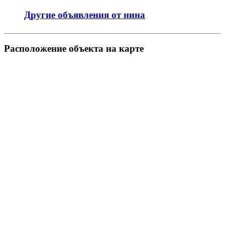
Другие объявления от нина
Pасположение объекта на карте