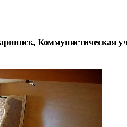
ариинск, Коммунистическая ули