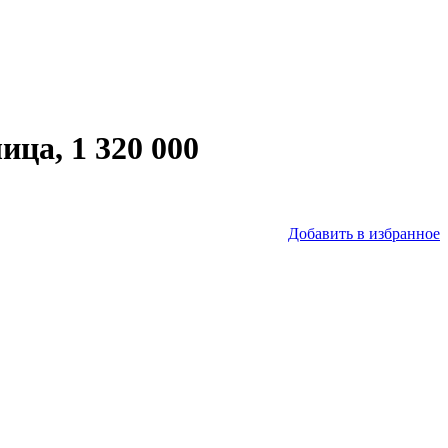
ца, 1 320 000
Добавить в избранное