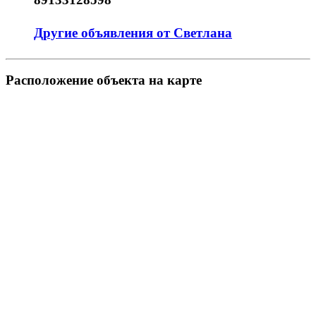
Другие объявления от Светлана
Pасположение объекта на карте