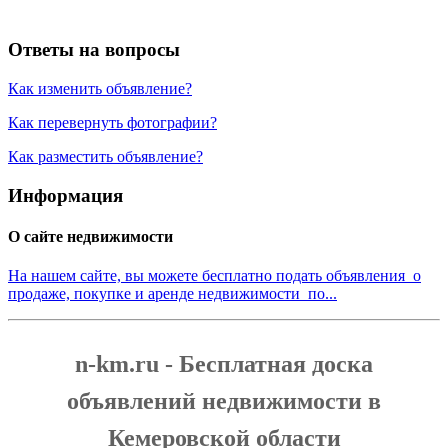
Ответы на вопросы
Как изменить объявление?
Как перевернуть фотографии?
Как разместить объявление?
Информация
О сайте недвижимости
На нашем сайте, вы можете бесплатно подать объявления о
продаже, покупке и аренде недвижимости по...
n-km.ru - Бесплатная доска
объявлений недвижимости в
Кемеровской области