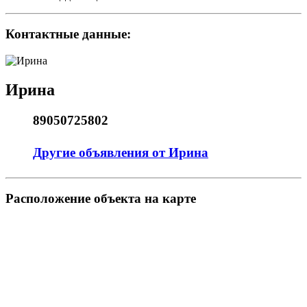
Контактные данные:
Ирина
89050725802
Другие объявления от Ирина
Pасположение объекта на карте