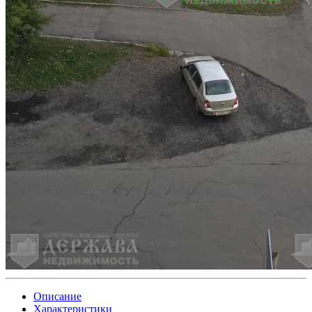
Описание
Характеристики