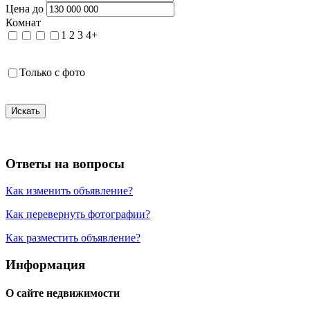
Цена до
Комнат
1
2
3
4+
Только с фото
Искать
Ответы на вопросы
Как изменить объявление?
Как перевернуть фотографии?
Как разместить объявление?
Информация
О сайте недвижимости