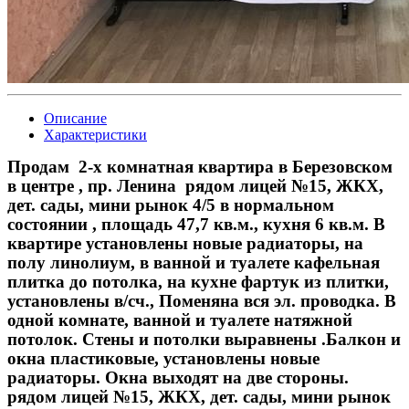
Описание
Характеристики
Продам 2-х комнатная квартира в Березовском
в центре , пр. Ленина рядом лицей №15, ЖКХ,
дет. сады, мини рынок 4/5 в нормальном
состоянии , площадь 47,7 кв.м., кухня 6 кв.м. В
квартире установлены новые радиаторы, на
полу линолиум, в ванной и туалете кафельная
плитка до потолка, на кухне фартук из плитки,
установлены в/сч., Поменяна вся эл. проводка. В
одной комнате, ванной и туалете натяжной
потолок. Стены и потолки выравнены .Балкон и
окна пластиковые, установлены новые
радиаторы. Окна выходят на две стороны.
рядом лицей №15, ЖКХ, дет. сады, мини рынок