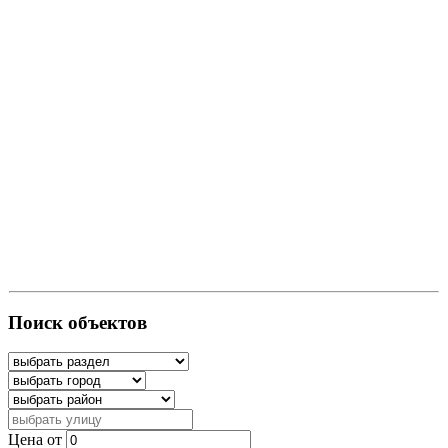
Поиск объектов
Цена от