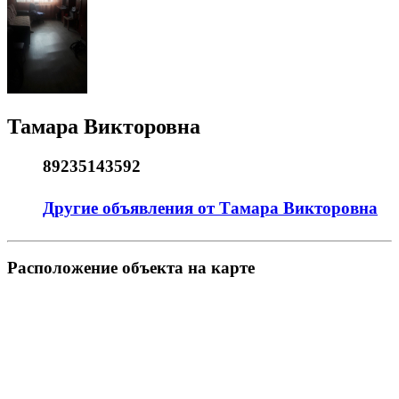
Тамара Викторовна
89235143592
Другие объявления от Тамара Викторовна
Pасположение объекта на карте