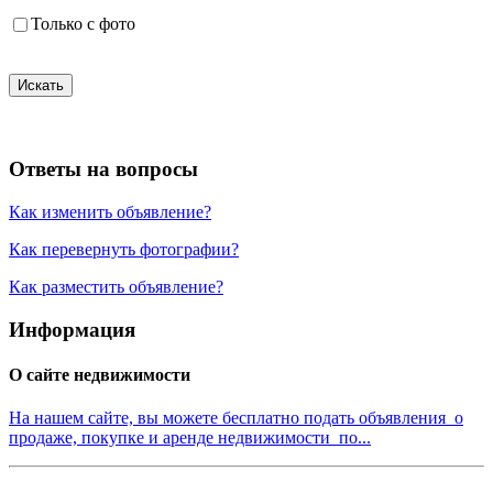
Только с фото
Искать
Ответы на вопросы
Как изменить объявление?
Как перевернуть фотографии?
Как разместить объявление?
Информация
О сайте недвижимости
На нашем сайте, вы можете бесплатно подать объявления о
продаже, покупке и аренде недвижимости по...