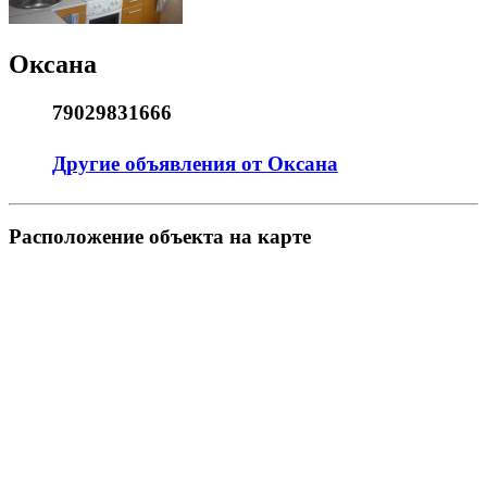
Оксана
79029831666
Другие объявления от Оксана
Pасположение объекта на карте