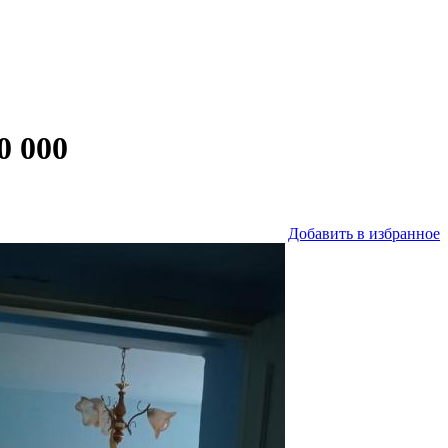
0 000
Добавить в избранное