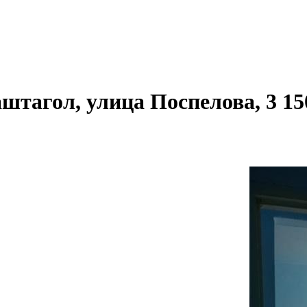
аштагол, улица Поспелова, 3 15