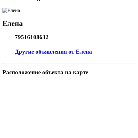
Елена
79516108632
Другие объявления от Елена
Pасположение объекта на карте