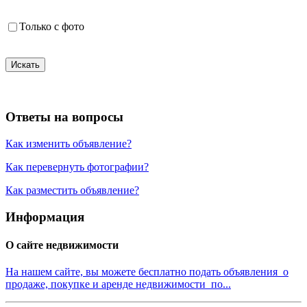
Только с фото
Искать
Ответы на вопросы
Как изменить объявление?
Как перевернуть фотографии?
Как разместить объявление?
Информация
О сайте недвижимости
На нашем сайте, вы можете бесплатно подать объявления о
продаже, покупке и аренде недвижимости по...