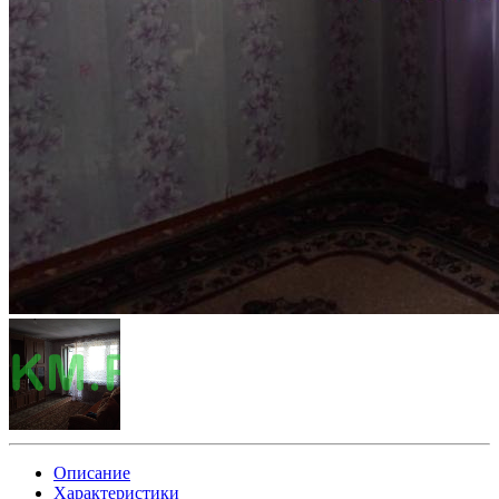
Описание
Характеристики